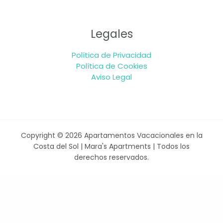
Legales
Política de Privacidad
Política de Cookies
Aviso Legal
Copyright © 2026 Apartamentos Vacacionales en la
Costa del Sol | Mara's Apartments | Todos los
derechos reservados.