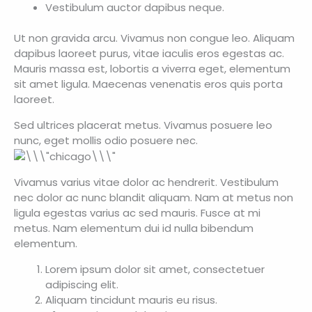
Vestibulum auctor dapibus neque.
Ut non gravida arcu. Vivamus non congue leo. Aliquam
dapibus laoreet purus, vitae iaculis eros egestas ac.
Mauris massa est, lobortis a viverra eget, elementum
sit amet ligula. Maecenas venenatis eros quis porta
laoreet.
Sed ultrices placerat metus. Vivamus posuere leo
nunc, eget mollis odio posuere nec.
Vivamus varius vitae dolor ac hendrerit. Vestibulum
nec dolor ac nunc blandit aliquam. Nam at metus non
ligula egestas varius ac sed mauris. Fusce at mi
metus. Nam elementum dui id nulla bibendum
elementum.
Lorem ipsum dolor sit amet, consectetuer
adipiscing elit.
Aliquam tincidunt mauris eu risus.