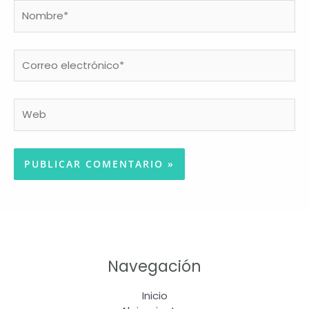
Nombre*
Correo
electrónico*
Web
Navegación
Inicio