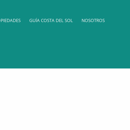
OPIEDADES
GUÍA COSTA DEL SOL
NOSOTROS