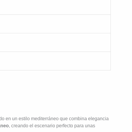
ado en un estilo mediterráneo que combina elegancia
áneo
, creando el escenario perfecto para unas