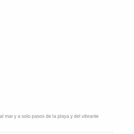
al mar y a solo pasos de la playa y del vibrante