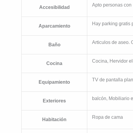
Apto personas con 
Accesibilidad
Hay parking gratis 
Aparcamiento
Articulos de aseo. 
Baño
Cocina, Hervidor el
Cocina
TV de pantalla pla
Equipamiento
balcón, Mobiliario e
Exteriores
Ropa de cama
Habitación