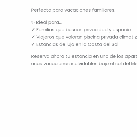
Perfecto para vacaciones familiares.
✨ Ideal para…
✔ Familias que buscan privacidad y espacio
✔ Viajeros que valoran piscina privada climati
✔ Estancias de lujo en la Costa del Sol
Reserva ahora tu estancia en uno de los apa
unas vacaciones inolvidables bajo el sol del M