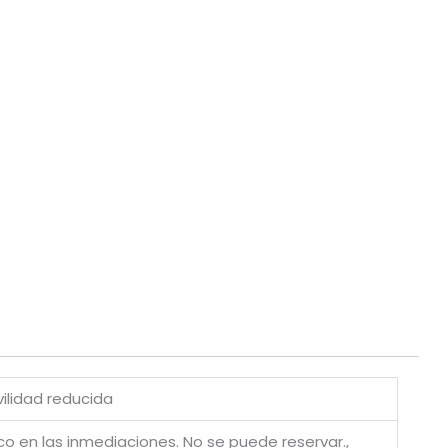
ilidad reducida
ico en las inmediaciones. No se puede reservar.,